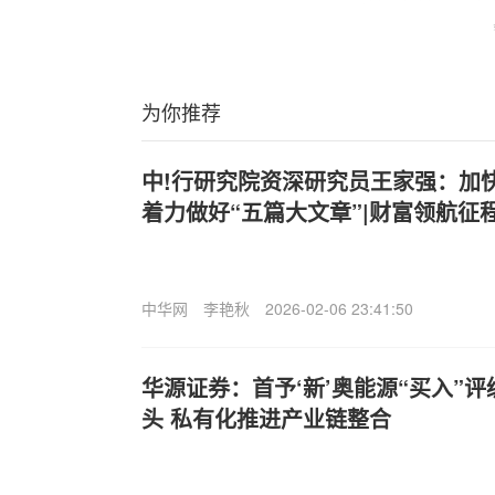
为你推荐
中!行研究院资深研究员王家强：加
着力做好“五篇大文章”|财富领航征
中华网
李艳秋
2026-02-06 23:41:50
华源证券：首予‘新’奥能源“买入”
头 私有化推进产业链整合