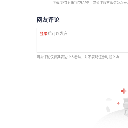
下载“证券时报”官方APP，或关注官方微信公众
网友评论
登录
后可以发言
网友评论仅供其表达个人看法，并不表明证券时报立场