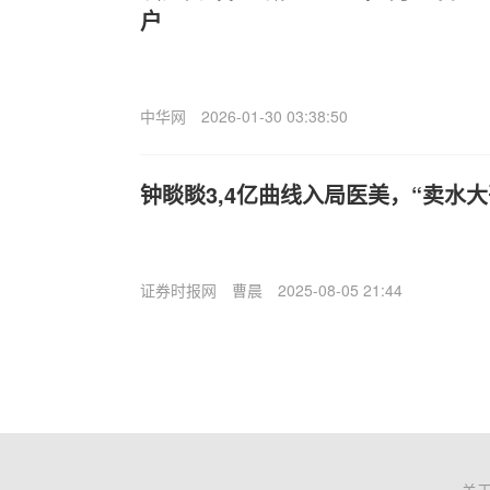
户
中华网
2026-01-30 03:38:50
钟睒睒3,4亿曲线入局医美，“卖水
证券时报网
曹晨
2025-08-05 21:44