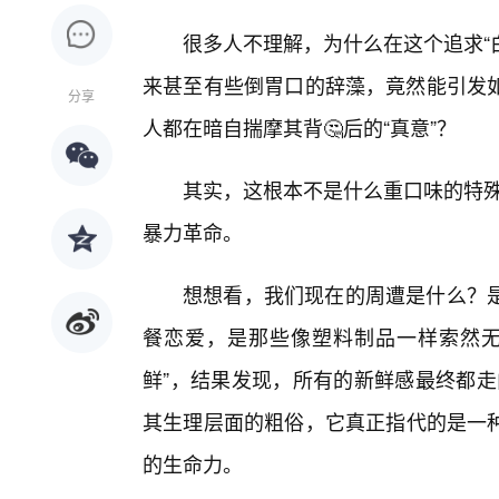
很多人不理解，为什么在这个追求“
来甚至有些倒胃口的辞藻，竟然能引发
分享
人都在暗自揣摩其背🤔后的“真意”？
其实，这根本不是什么重口味的特殊
暴力革命。
想想看，我们现在的周遭是什么？是
餐恋爱，是那些像塑料制品一样索然无
鲜”，结果发现，所有的新鲜感最终都走
其生理层面的粗俗，它真正指代的是一
的生命力。