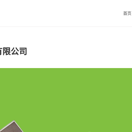
首页
有限公司