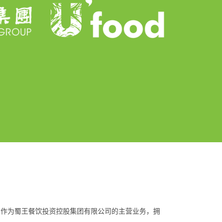
司作为蜀王餐饮投资控股集团有限公司的主营业务，拥