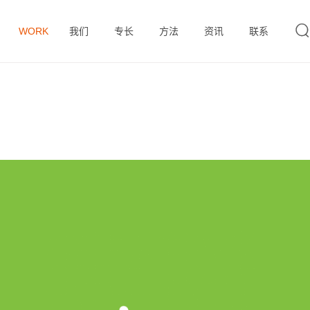



WORK
案例
我们
专长
方法
资讯
联系