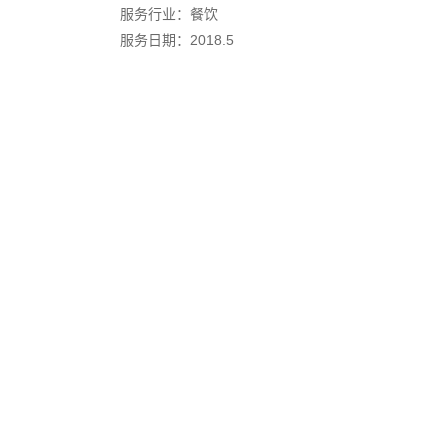
服务行业：餐饮
服务日期：2018.5