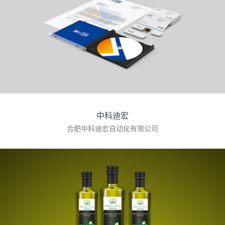
中科迪宏
合肥中科迪宏自动化有限公司