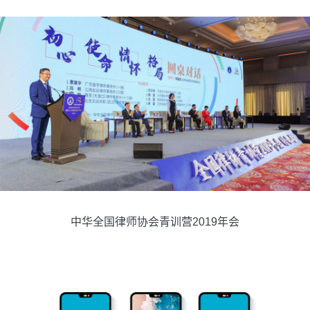
中华全国律师协会青训营2019年会