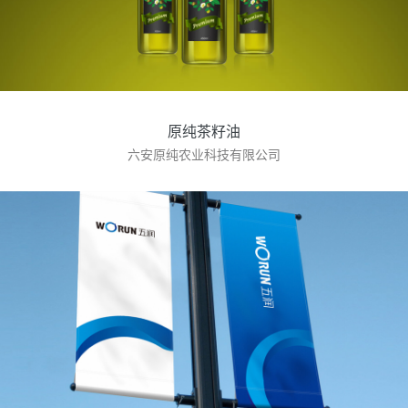
原纯茶籽油
六安原纯农业科技有限公司