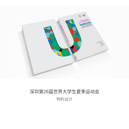
深圳第26届世界大学生夏季运动会
物料设计