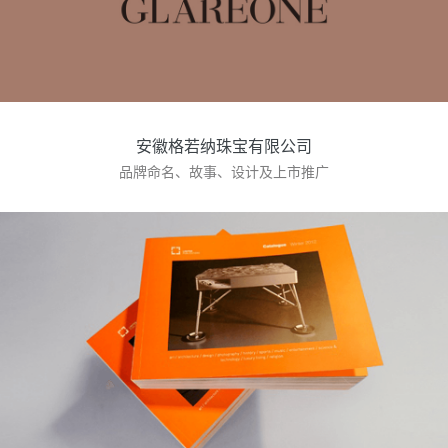
​安徽格若纳珠宝有限公司
品牌命名、故事、设计及上市推广