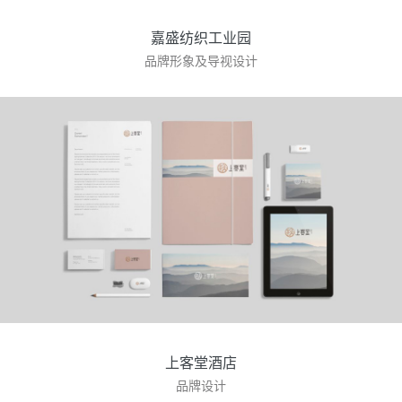
嘉盛纺织工业园
品牌形象及导视设计
上客堂酒店
品牌设计