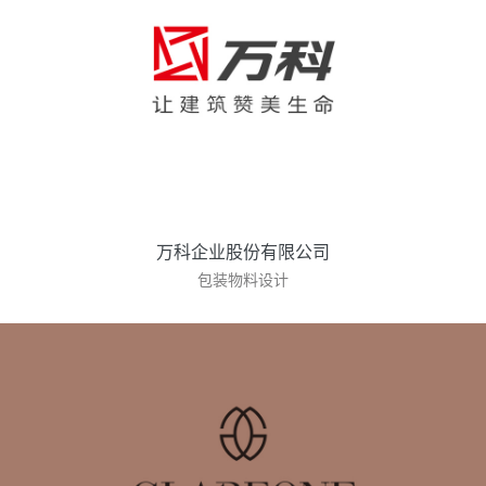
万科企业股份有限公司
包装物料设计