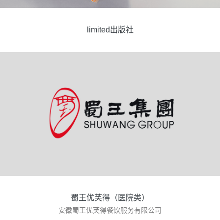
​limited出版社
蜀王优芙得（医院类）
安徽蜀王优芙得餐饮服务有限公司