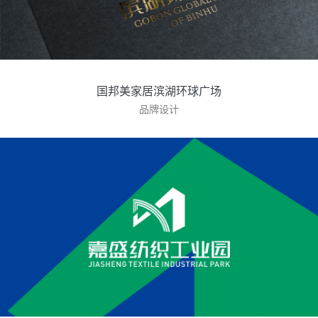
国邦美家居滨湖环球广场
品牌设计