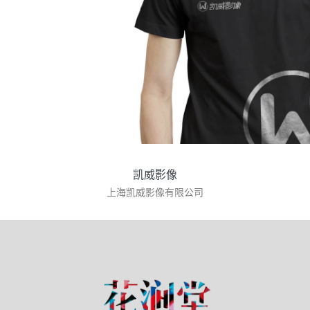
凯威影像
上海凯威影像有限公司