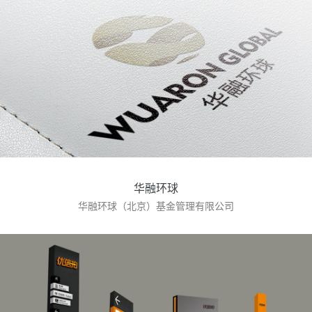
华融环球
华融环球（北京）基金管理有限公司