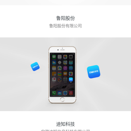
鲁阳股份
鲁阳股份有限公司
迪知科技