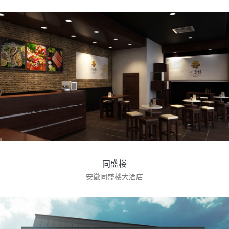
同盛楼
安徽同盛楼大酒店