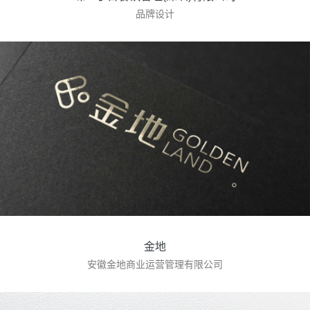
品牌设计
金地
安徽金地商业运营管理有限公司