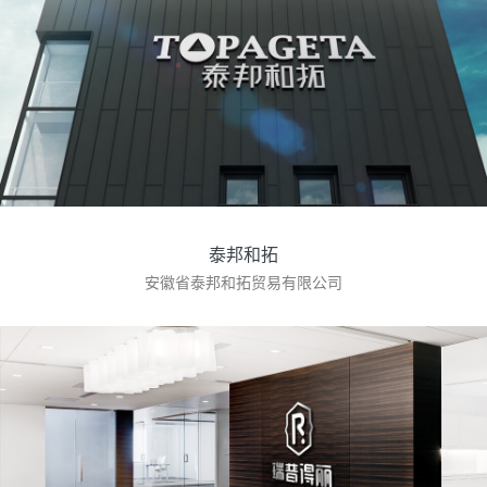
泰邦和拓
安徽省泰邦和拓贸易有限公司