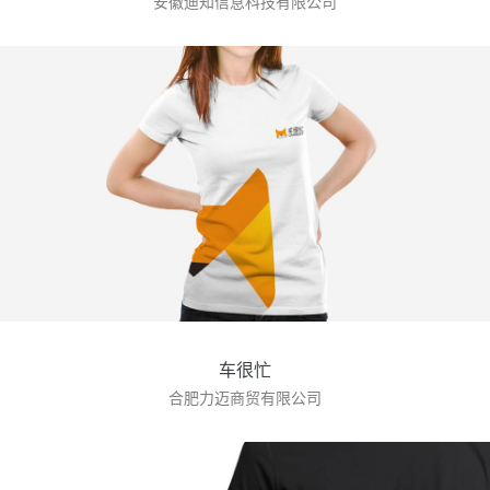
安徽迪知信息科技有限公司
车很忙
合肥力迈商贸有限公司