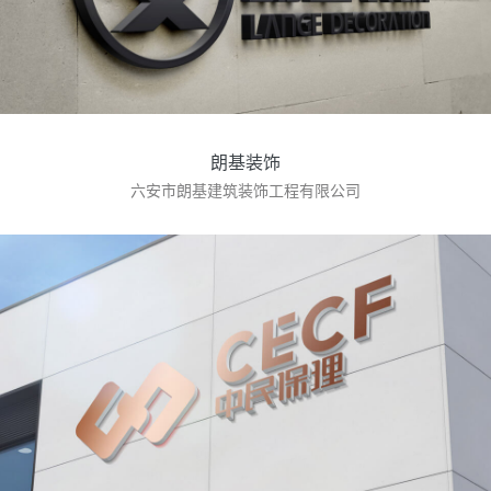
朗基装饰
六安市朗基建筑装饰工程有限公司