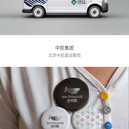
中民集团
北京中民建设集团