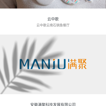
云中歌
云中歌云南石锅鱼餐厅
安徽满聚科技发展有限公司