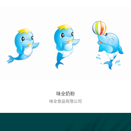
味全奶粉
味全食品有限公司