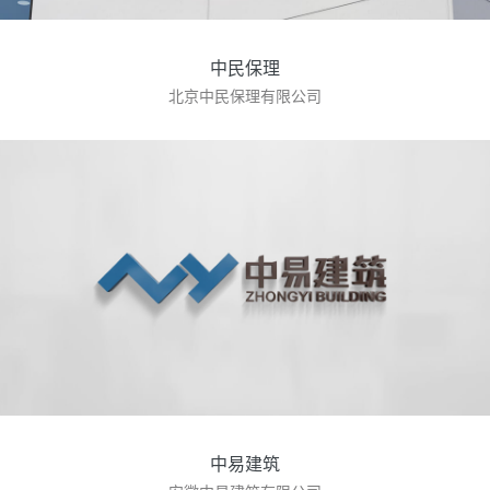
中民保理
北京中民保理有限公司
中易建筑